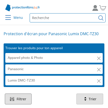
Menu
Protection d'écran pour Panasonic Lumix DMC-TZ30
Trouver les produits pour ton appareil
Appareil photo & Photo
Panasonic
Lumix DMC-TZ30
Filtrer
Trier