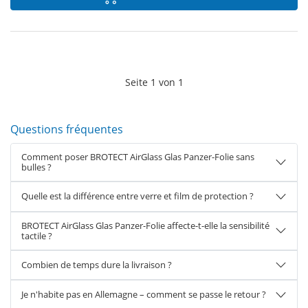
Seite
1
von
1
Questions fréquentes
Comment poser BROTECT AirGlass Glas Panzer-Folie sans
bulles ?
Quelle est la différence entre verre et film de protection ?
BROTECT AirGlass Glas Panzer-Folie affecte-t-elle la sensibilité
tactile ?
Combien de temps dure la livraison ?
Je n'habite pas en Allemagne – comment se passe le retour ?