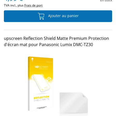
En stock
TVA incl., plus
Frais de port
Ajouter au panier
upscreen Reflection Shield Matte Premium Protection
d'écran mat pour Panasonic Lumix DMC-TZ30