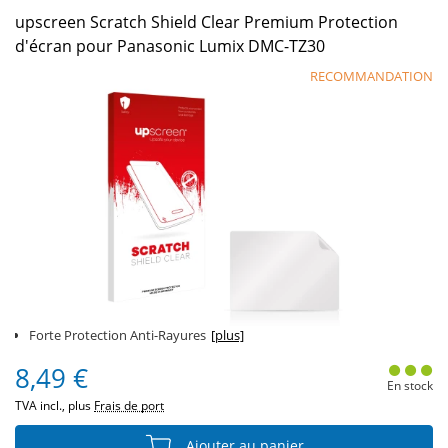
upscreen Scratch Shield Clear Premium Protection
d'écran pour Panasonic Lumix DMC-TZ30
RECOMMANDATION
Forte Protection Anti-Rayures
[plus]
8,49 €
En stock
TVA incl., plus
Frais de port
Ajouter au panier