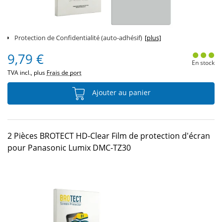
Protection de Confidentialité (auto-adhésif)
[plus]
9,79 €
En stock
TVA incl., plus
Frais de port
Ajouter au panier
2 Pièces BROTECT HD-Clear Film de protection d'écran
pour Panasonic Lumix DMC-TZ30