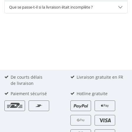
Que se passe-t-il si la livraison était incomplète ?
De courts délais
Livraison gratuite en FR
de livraison
Paiement sécurisé
Hotline gratuite