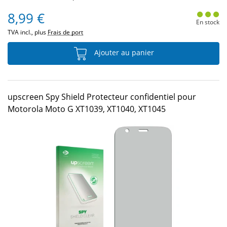
8,99 €
En stock
TVA incl., plus
Frais de port
Ajouter au panier
upscreen Spy Shield Protecteur confidentiel pour
Motorola Moto G XT1039, XT1040, XT1045