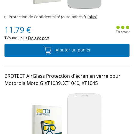
Protection de Confidentialité (auto-adhésif)
[plus]
11,79 €
En stock
TVA incl., plus
Frais de port
Ajouter au panier
BROTECT AirGlass Protection d'écran en verre pour
Motorola Moto G XT1039, XT1040, XT1045