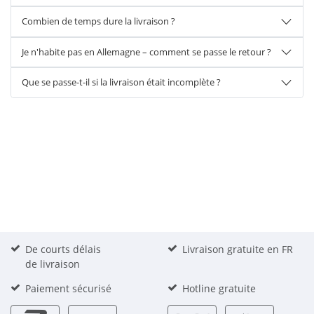
Combien de temps dure la livraison ?
Je n'habite pas en Allemagne – comment se passe le retour ?
Que se passe-t-il si la livraison était incomplète ?
De courts délais
Livraison gratuite en FR
de livraison
Paiement sécurisé
Hotline gratuite