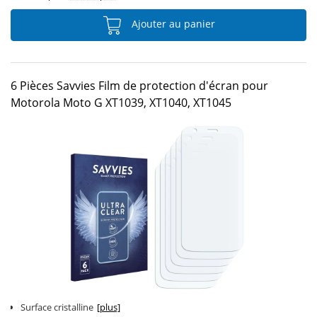
Ajouter au panier
6 Pièces Savvies Film de protection d'écran pour
Motorola Moto G XT1039, XT1040, XT1045
Surface cristalline
[plus]