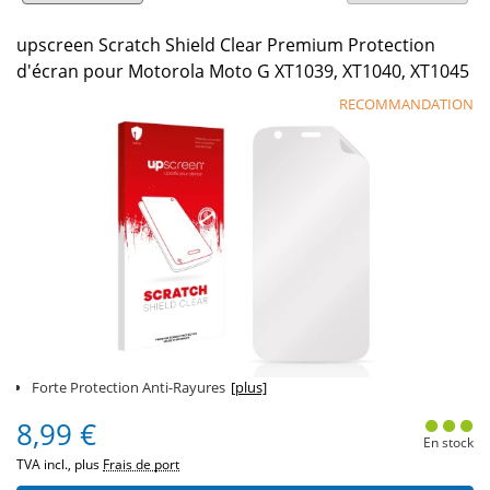
upscreen Scratch Shield Clear Premium Protection
d'écran pour Motorola Moto G XT1039, XT1040, XT1045
RECOMMANDATION
Forte Protection Anti-Rayures
[plus]
8,99 €
En stock
TVA incl., plus
Frais de port