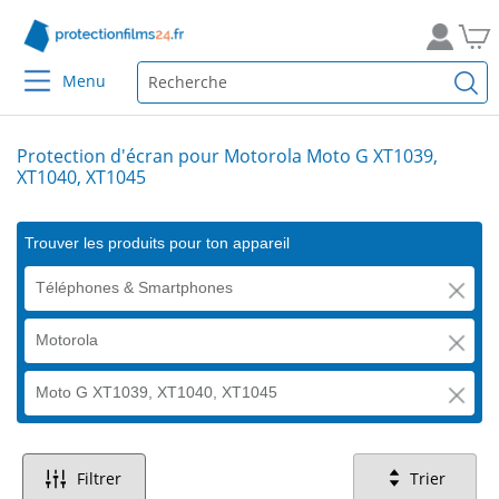
Menu
Protection d'écran pour Motorola Moto G XT1039,
XT1040, XT1045
Trouver les produits pour ton appareil
Téléphones & Smartphones
Motorola
Moto G XT1039, XT1040, XT1045
Filtrer
Trier