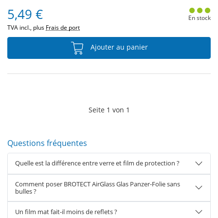
5,49 €
En stock
TVA incl., plus
Frais de port
Ajouter au panier
Seite
1
von
1
Questions fréquentes
Quelle est la différence entre verre et film de protection ?
Comment poser BROTECT AirGlass Glas Panzer-Folie sans
bulles ?
Un film mat fait-il moins de reflets ?