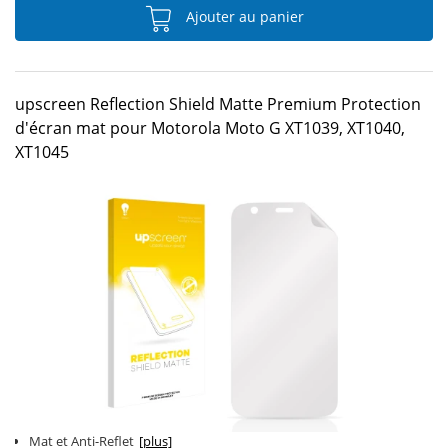
Ajouter au panier
upscreen Reflection Shield Matte Premium Protection
d'écran mat pour Motorola Moto G XT1039, XT1040,
XT1045
Mat et Anti-Reflet
[plus]