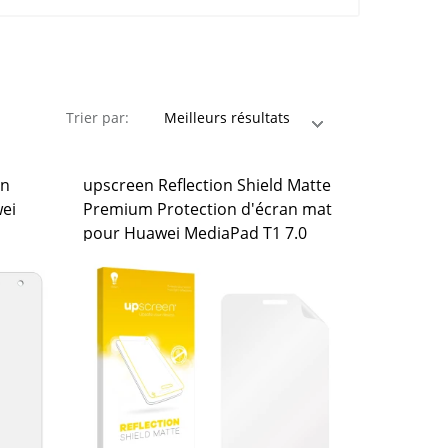
Trier par:
on
upscreen Reflection Shield Matte
ei
Premium Protection d'écran mat
pour Huawei MediaPad T1 7.0