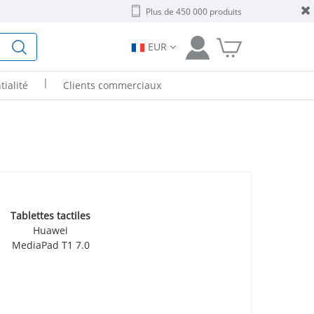
Plus de 450 000 produits
EUR
|
tialité
Clients commerciaux
Tablettes tactiles
Huawei
MediaPad T1 7.0