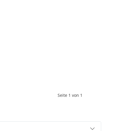
Seite
1
von
1