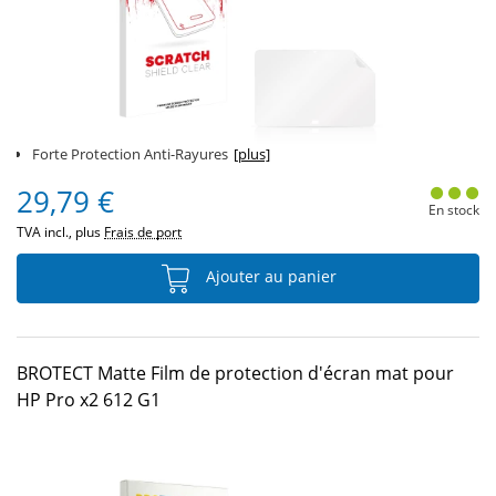
Forte Protection Anti-Rayures
[plus]
29,79 €
En stock
TVA incl., plus
Frais de port
Ajouter au panier
BROTECT Matte Film de protection d'écran mat pour
HP Pro x2 612 G1