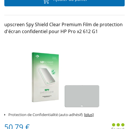
upscreen Spy Shield Clear Premium Film de protection
d'écran confidentiel pour HP Pro x2 612 G1
Protection de Confidentialité (auto-adhésif)
[plus]
50,79 €