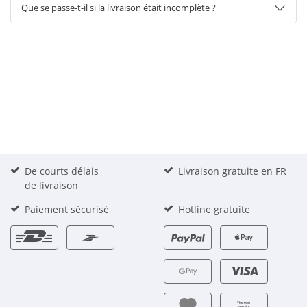
Que se passe-t-il si la livraison était incomplète ?
De courts délais
Livraison gratuite en FR
de livraison
Paiement sécurisé
Hotline gratuite