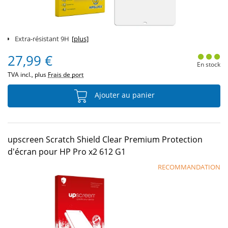
Extra-résistant 9H
[plus]
27,99 €
En stock
TVA incl., plus
Frais de port
Ajouter au panier
upscreen Scratch Shield Clear Premium Protection
d'écran pour HP Pro x2 612 G1
RECOMMANDATION