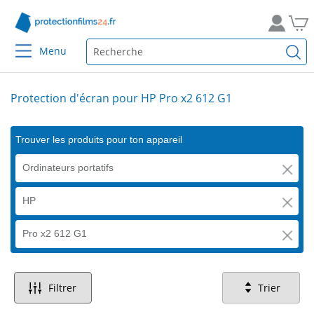
Menu
Protection d'écran pour HP Pro x2 612 G1
Trouver les produits pour ton appareil
Ordinateurs portatifs
HP
Pro x2 612 G1
Filtrer
Trier