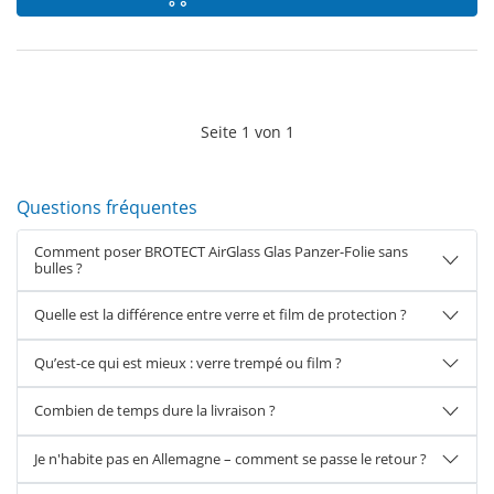
Seite
1
von
1
Questions fréquentes
Comment poser BROTECT AirGlass Glas Panzer-Folie sans
bulles ?
Quelle est la différence entre verre et film de protection ?
Qu’est-ce qui est mieux : verre trempé ou film ?
Combien de temps dure la livraison ?
Je n'habite pas en Allemagne – comment se passe le retour ?