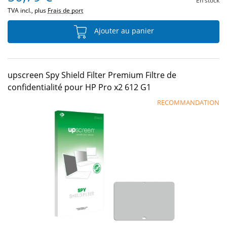
En stock
TVA incl., plus
Frais de port
Ajouter au panier
upscreen Spy Shield Filter Premium Filtre de
confidentialité pour HP Pro x2 612 G1
RECOMMANDATION