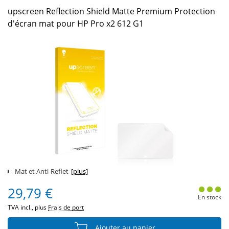
upscreen Reflection Shield Matte Premium Protection
d'écran mat pour HP Pro x2 612 G1
Mat et Anti-Reflet
[plus]
29,79 €
En stock
TVA incl., plus
Frais de port
Ajouter au panier