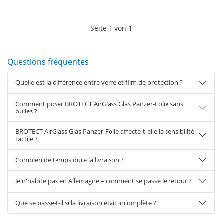
Seite
1
von
1
Questions fréquentes
Quelle est la différence entre verre et film de protection ?
Comment poser BROTECT AirGlass Glas Panzer-Folie sans
bulles ?
BROTECT AirGlass Glas Panzer-Folie affecte-t-elle la sensibilité
tactile ?
Combien de temps dure la livraison ?
Je n'habite pas en Allemagne – comment se passe le retour ?
Que se passe-t-il si la livraison était incomplète ?