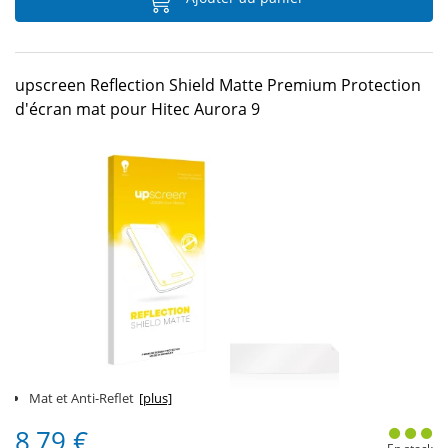
upscreen Reflection Shield Matte Premium Protection
d'écran mat pour Hitec Aurora 9
Mat et Anti-Reflet
[plus]
8,79 €