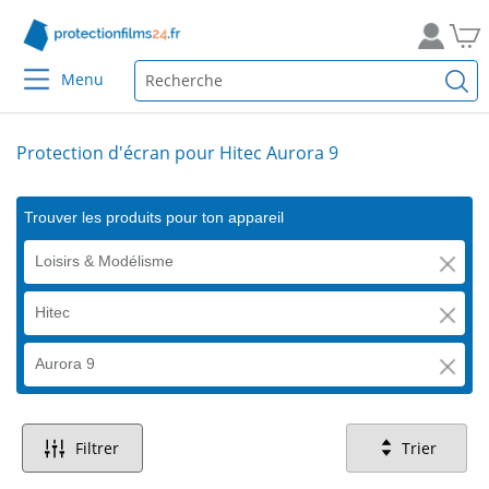
Menu
Protection d'écran pour Hitec Aurora 9
Trouver les produits pour ton appareil
Loisirs & Modélisme
Hitec
Aurora 9
Filtrer
Trier