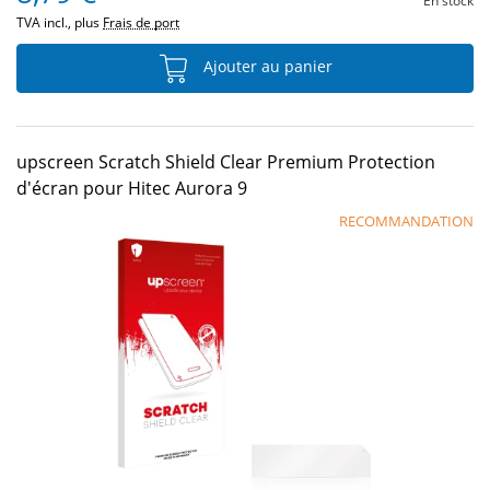
En stock
TVA incl., plus
Frais de port
Ajouter au panier
upscreen Scratch Shield Clear Premium Protection
d'écran pour Hitec Aurora 9
RECOMMANDATION