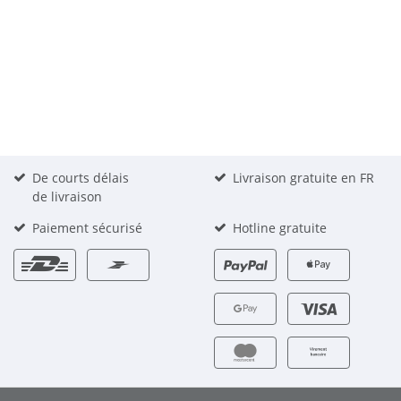
De courts délais
Livraison gratuite en FR
de livraison
Paiement sécurisé
Hotline gratuite