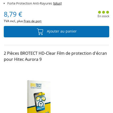
Forte Protection Anti-Rayures
[plus]
8,79 €
En stock
TVA incl., plus
Frais de port
Ajouter au panier
2 Pièces BROTECT HD-Clear Film de protection d'écran
pour Hitec Aurora 9