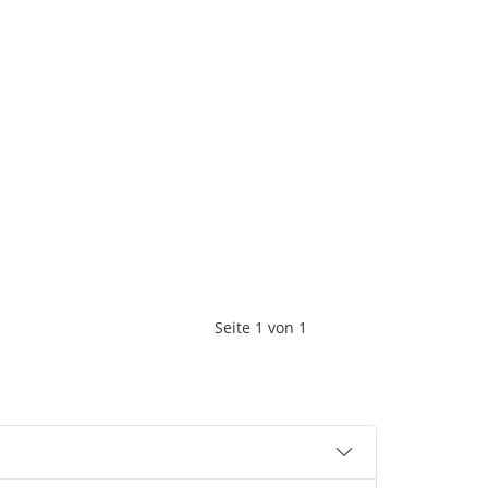
Seite
1
von
1