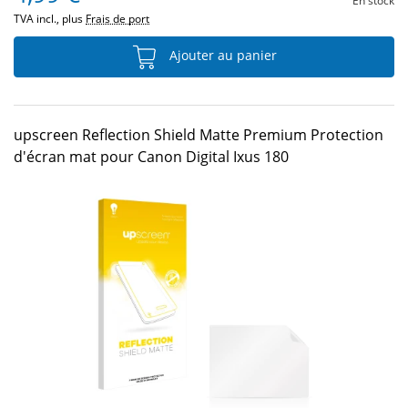
En stock
TVA incl., plus
Frais de port
Ajouter au panier
upscreen Reflection Shield Matte Premium Protection
d'écran mat pour Canon Digital Ixus 180