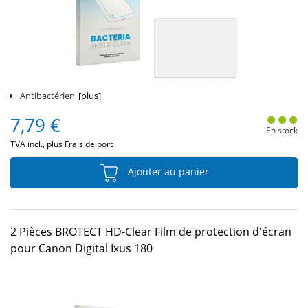
Antibactérien
[plus]
7,79 €
En stock
TVA incl., plus
Frais de port
Ajouter au panier
2 Pièces BROTECT HD-Clear Film de protection d'écran
pour Canon Digital Ixus 180