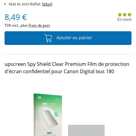
Mat et Anti-Reflet
[plus]
8,49 €
En stock
TVA incl., plus
Frais de port
Ajouter au panier
upscreen Spy Shield Clear Premium Film de protection
d'écran confidentiel pour Canon Digital Ixus 180