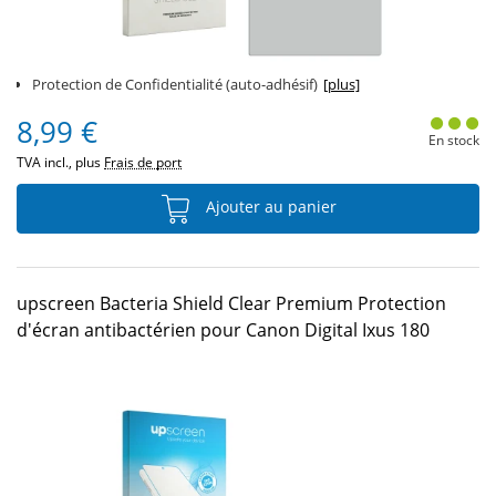
Protection de Confidentialité (auto-adhésif)
[plus]
8,99 €
En stock
TVA incl., plus
Frais de port
Ajouter au panier
upscreen Bacteria Shield Clear Premium Protection
d'écran antibactérien pour Canon Digital Ixus 180