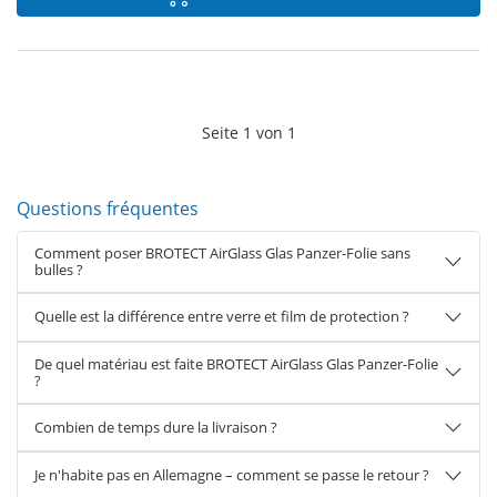
Seite
1
von
1
Questions fréquentes
Comment poser BROTECT AirGlass Glas Panzer-Folie sans
bulles ?
Quelle est la différence entre verre et film de protection ?
De quel matériau est faite BROTECT AirGlass Glas Panzer-Folie
?
Combien de temps dure la livraison ?
Je n'habite pas en Allemagne – comment se passe le retour ?