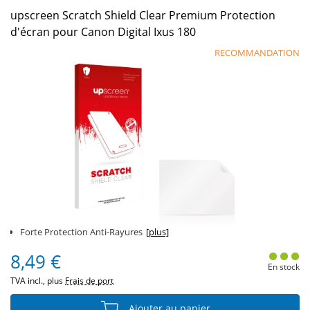
upscreen Scratch Shield Clear Premium Protection
d'écran pour Canon Digital Ixus 180
RECOMMANDATION
Forte Protection Anti-Rayures
[plus]
8,49 €
En stock
TVA incl., plus
Frais de port
Ajouter au panier