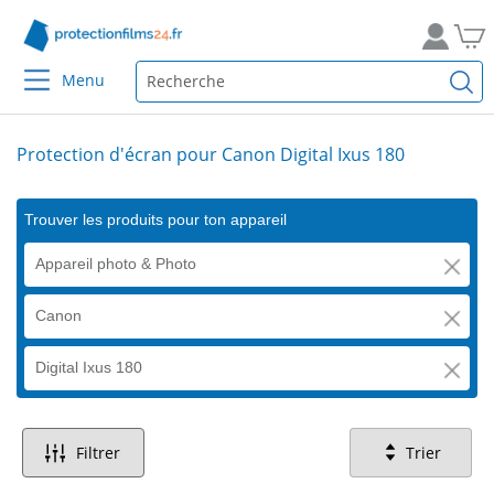
Menu
Protection d'écran pour Canon Digital Ixus 180
Trouver les produits pour ton appareil
Appareil photo & Photo
Canon
Digital Ixus 180
Filtrer
Trier