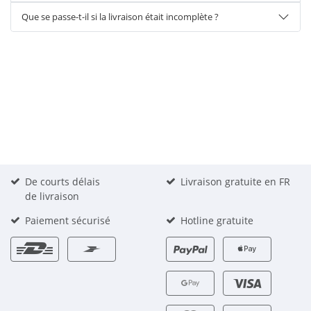
Que se passe-t-il si la livraison était incomplète ?
De courts délais
Livraison gratuite en FR
de livraison
Paiement sécurisé
Hotline gratuite