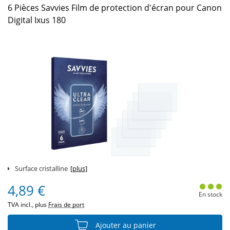
6 Pièces Savvies Film de protection d'écran pour Canon
Digital Ixus 180
Surface cristalline
[plus]
4,89 €
En stock
TVA incl., plus
Frais de port
Ajouter au panier