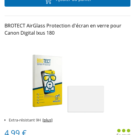
BROTECT AirGlass Protection d'écran en verre pour
Canon Digital Ixus 180
Extra-résistant 9H
[plus]
4,99 €