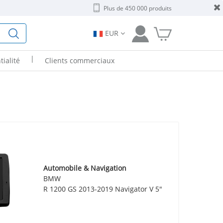
Plus de 450 000 produits
EUR
|
tialité
Clients commerciaux
Automobile & Navigation
BMW
R 1200 GS 2013-2019 Navigator V 5"