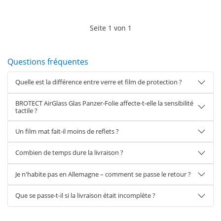
Seite
1
von
1
Questions fréquentes
Quelle est la différence entre verre et film de protection ?
BROTECT AirGlass Glas Panzer-Folie affecte-t-elle la sensibilité
tactile ?
Un film mat fait-il moins de reflets ?
Combien de temps dure la livraison ?
Je n'habite pas en Allemagne – comment se passe le retour ?
Que se passe-t-il si la livraison était incomplète ?