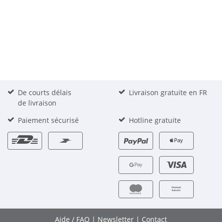
De courts délais
Livraison gratuite en FR
de livraison
Paiement sécurisé
Hotline gratuite
Aide / FAQ
|
Newsletter
|
Contact