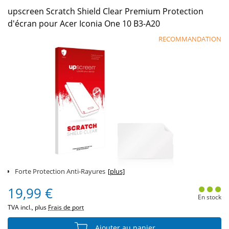
upscreen Scratch Shield Clear Premium Protection
d'écran pour Acer Iconia One 10 B3-A20
RECOMMANDATION
Forte Protection Anti-Rayures
[plus]
19,99 €
En stock
TVA incl., plus
Frais de port
Ajouter au panier