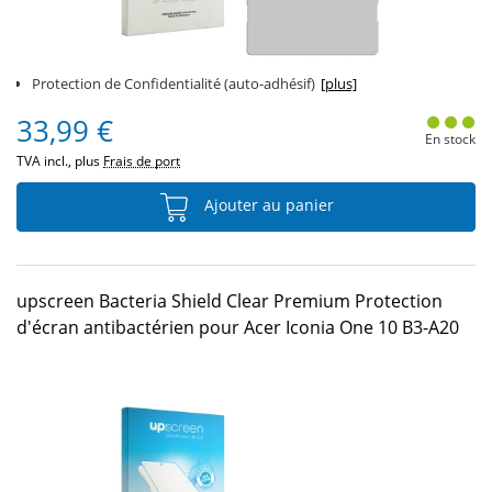
Protection de Confidentialité (auto-adhésif)
[plus]
33,99 €
En stock
TVA incl., plus
Frais de port
Ajouter au panier
upscreen Bacteria Shield Clear Premium Protection
d'écran antibactérien pour Acer Iconia One 10 B3-A20