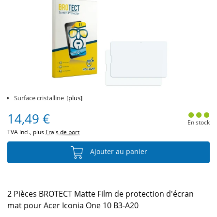
Surface cristalline
[plus]
14,49 €
En stock
TVA incl., plus
Frais de port
Ajouter au panier
2 Pièces BROTECT Matte Film de protection d'écran
mat pour Acer Iconia One 10 B3-A20