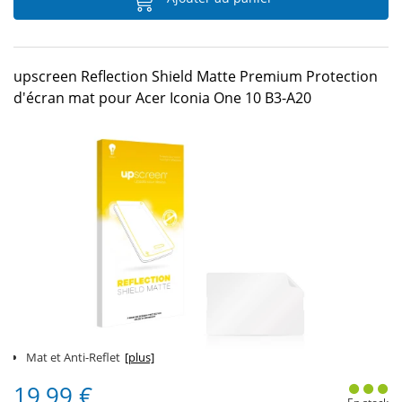
upscreen Reflection Shield Matte Premium Protection
d'écran mat pour Acer Iconia One 10 B3-A20
Mat et Anti-Reflet
[plus]
19,99 €