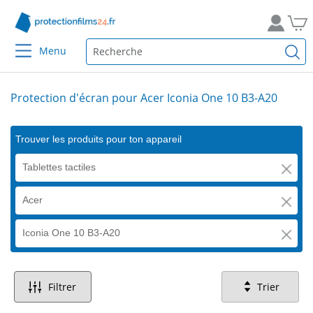
Menu
Protection d'écran pour Acer Iconia One 10 B3-A20
Trouver les produits pour ton appareil
Tablettes tactiles
Acer
Iconia One 10 B3-A20
Filtrer
Trier