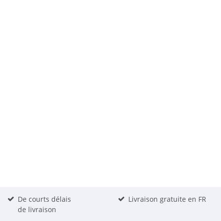
De courts délais
Livraison gratuite en FR
de livraison