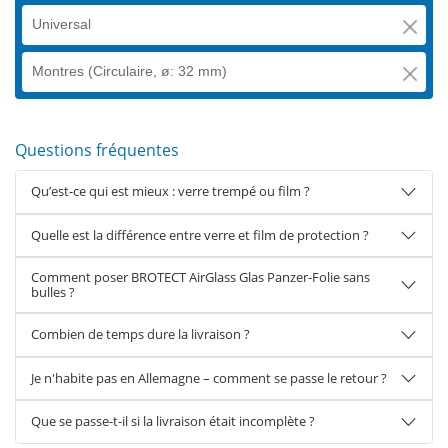
Universal
Montres (Circulaire, ø: 32 mm)
Questions fréquentes
Qu’est-ce qui est mieux : verre trempé ou film ?
Quelle est la différence entre verre et film de protection ?
Comment poser BROTECT AirGlass Glas Panzer-Folie sans
bulles ?
Combien de temps dure la livraison ?
Je n'habite pas en Allemagne – comment se passe le retour ?
Que se passe-t-il si la livraison était incomplète ?