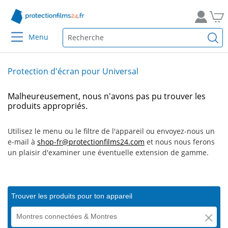
Menu
Protection d'écran pour Universal
Malheureusement, nous n'avons pas pu trouver les
produits appropriés.
Utilisez le menu ou le filtre de l'appareil ou envoyez-nous un
e-mail à
shop-fr@protectionfilms24.com
et nous nous ferons
un plaisir d'examiner une éventuelle extension de gamme.
Trouver les produits pour ton appareil
Montres connectées & Montres