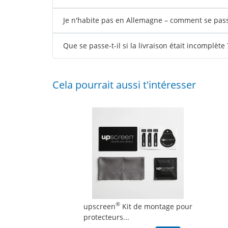
Je n'habite pas en Allemagne – comment se passe
Que se passe-t-il si la livraison était incomplète 
Cela pourrait aussi t'intéresser
®
upscreen
Kit de montage pour
protecteurs...