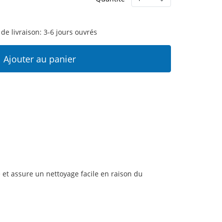
 de livraison: 3-6 jours ouvrés
Ajouter au panier
 et assure un nettoyage facile en raison du