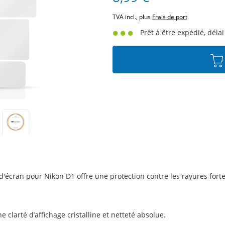
TVA incl., plus
Frais de port
Prêt à être expédié, délai
écran pour Nikon D1 offre une protection contre les rayures forte
 clarté d’affichage cristalline et netteté absolue.