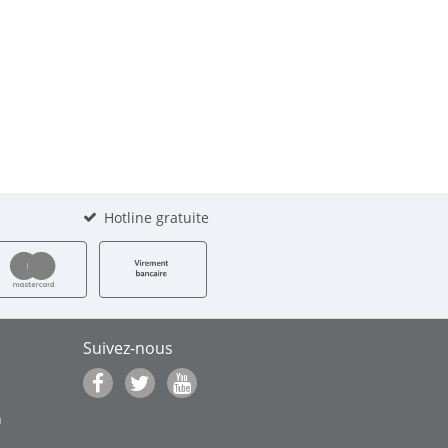
Hotline gratuite
Suivez-nous
n