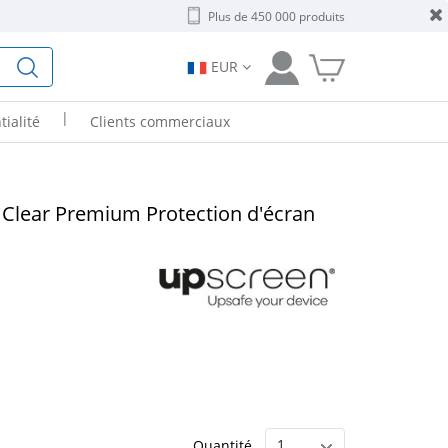
Plus de 450 000 produits
EUR
|
tialité
Clients commerciaux
 Clear Premium Protection d'écran
Quantité