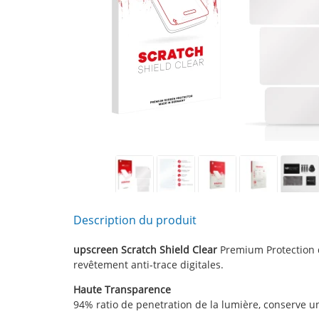
Description du produit
upscreen Scratch Shield Clear
Premium Protection d'
revêtement anti-trace digitales.
Haute Transparence
94% ratio de penetration de la lumière, conserve une