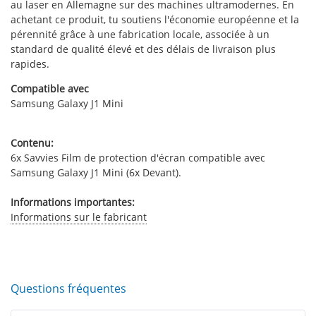
au laser en Allemagne sur des machines ultramodernes. En
achetant ce produit, tu soutiens l'économie européenne et la
pérennité grâce à une fabrication locale, associée à un
standard de qualité élevé et des délais de livraison plus
rapides.
Compatible avec
Samsung Galaxy J1 Mini
Contenu:
6x Savvies Film de protection d'écran compatible avec
Samsung Galaxy J1 Mini (6x Devant).
Informations importantes:
Informations sur le fabricant
Questions fréquentes