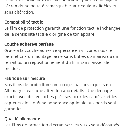
l'écran d'une netteté remarquable, aux couleurs fidèles et
sans altération.
Compatibilité tactile
Le film de protection garantit une fonction tactile inchangée
de la sensibilité tactile d'origine de ton appareil
Couche adhésive parfaite
Grâce à la couche adhésive spéciale en silicone, nous te
permettons un montage facile sans bulles d'air ainsi qu'un
retrait ou un repositionnement du film sans laisser de
résidus.
Fabriqué sur mesure
Nos films de protection sont conçus par nos experts en
Allemagne avec une attention aux détails. Une découpe
exacte avec des encoches précises pour les caméras et les
capteurs ainsi qu'une adhérence optimale aux bords sont
garanties.
Qualité allemande
Les films de protection d'écran Savvies SU75 sont découpés