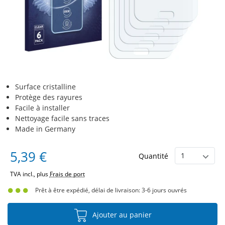
Surface cristalline
Protège des rayures
Facile à installer
Nettoyage facile sans traces
Made in Germany
5,39 €
Quantité
TVA incl., plus
Frais de port
Prêt à être expédié, délai de livraison: 3-6 jours ouvrés
Ajouter au panier