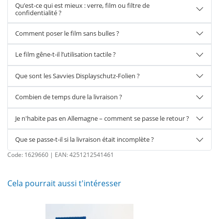
Qu’est-ce qui est mieux : verre, film ou filtre de
confidentialité ?
Comment poser le film sans bulles ?
Le film gêne-t-il l’utilisation tactile ?
Que sont les Savvies Displayschutz-Folien ?
Combien de temps dure la livraison ?
Je n'habite pas en Allemagne – comment se passe le retour ?
Que se passe-t-il si la livraison était incomplète ?
Code:
1629660
| EAN:
4251212541461
Cela pourrait aussi t'intéresser