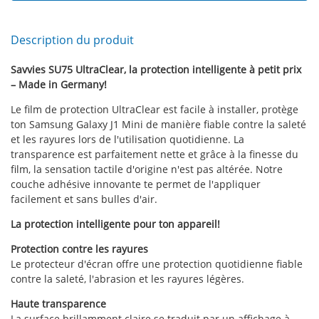
Description du produit
Savvies SU75 UltraClear, la protection intelligente à petit prix
– Made in Germany!
Le film de protection UltraClear est facile à installer, protège
ton Samsung Galaxy J1 Mini de manière fiable contre la saleté
et les rayures lors de l'utilisation quotidienne. La
transparence est parfaitement nette et grâce à la finesse du
film, la sensation tactile d'origine n'est pas altérée. Notre
couche adhésive innovante te permet de l'appliquer
facilement et sans bulles d'air.
La protection intelligente pour ton appareil!
Protection contre les rayures
Le protecteur d'écran offre une protection quotidienne fiable
contre la saleté, l'abrasion et les rayures légères.
Haute transparence
La surface brillamment claire se traduit par un affichage à