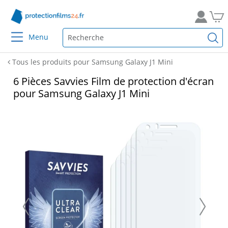
Menu
Tous les produits pour Samsung Galaxy J1 Mini
6 Pièces Savvies Film de protection d'écran
pour Samsung Galaxy J1 Mini